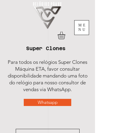
ME
NU
Super Clones
Para todos os relógios Super Clones
Máquina ETA, favor consultar
disponibilidade mandando uma foto
do relógio para nosso consultor de
vendas via WhatsApp.
Whatsapp