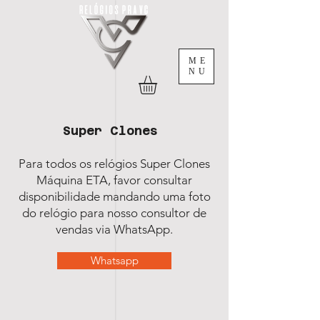
ME
NU
Super Clones
Para todos os relógios Super Clones
Máquina ETA, favor consultar
disponibilidade mandando uma foto
do relógio para nosso consultor de
vendas via WhatsApp.
Whatsapp